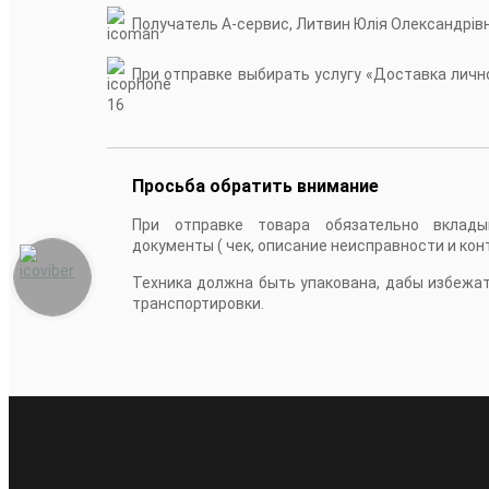
Получатель А-сервис, Литвин Юлія Олександрів
При отправке выбирать услугу «Доставка лично
16
Просьба обратить внимание
При отправке товара обязательно вклады
документы ( чек, описание неисправности и кон
Техника должна быть упакована, дабы избежа
транспортировки.