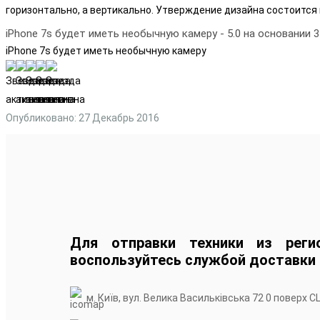
горизонтально, а вертикально. Утверждение дизайна состоится 
iPhone 7s будет иметь необычную камеру
-
5.0
на основании
3
iPhone 7s будет иметь необычную камеру
Опубликовано: 27 Декабрь 2016
Для отправки техники из реги
воспользуйтесь службой доставки
м. Київ, вул. Велика Васильківська 72 0 поверх С