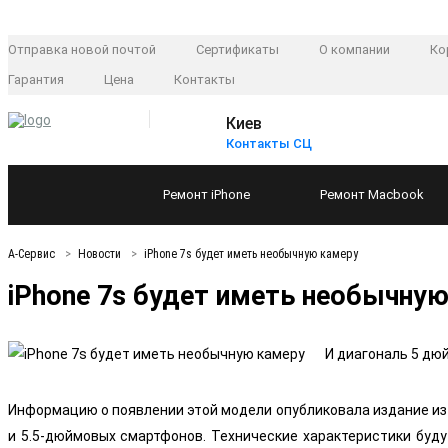
Отправка новой почтой
Сертификаты
О компании
Ко
Гарантия
Цена
Контакты
Киев
Контакты СЦ
Ремонт
iPhone
Ремонт
Macbook
А-Сервис
Новости
iPhone 7s будет иметь необычную камеру
iPhone 7s будет иметь необычну
И диагональ 5 дю
Информацию о появлении этой модели опубликовала издание из Я
и 5.5-дюймовых смартфонов. Технические характеристики буду