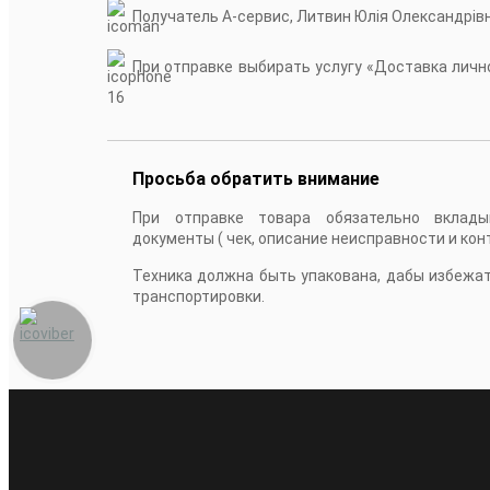
Получатель А-сервис, Литвин Юлія Олександрів
При отправке выбирать услугу «Доставка лично
16
Просьба обратить внимание
При отправке товара обязательно вклады
документы ( чек, описание неисправности и кон
Техника должна быть упакована, дабы избежа
транспортировки.