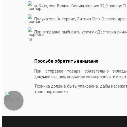
м. Київ, вул. Велика Васильківська 72 0 поверх С
Получатель А-сервис, Литвин Юлія Олександрів
При отправке выбирать услугу «Доставка лично
16
Просьба обратить внимание
При отправке товара обязательно вклады
документы ( чек, описание неисправности и кон
Техника должна быть упакована, дабы избежа
транспортировки.