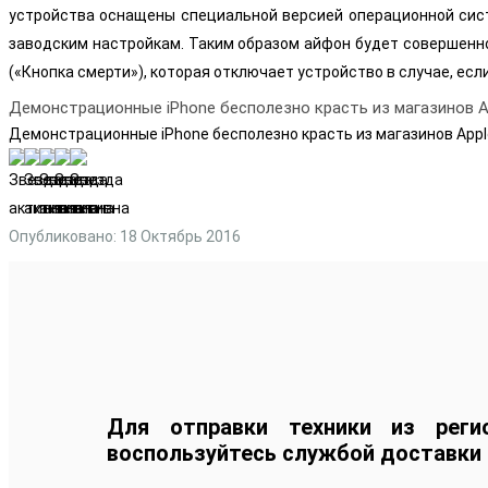
устройства оснащены специальной версией операционной систем
заводским настройкам. Таким образом айфон будет совершенно
(«Кнопка смерти»), которая отключает устройство в случае, есл
Демонстрационные iPhone бесполезно красть из магазинов A
Демонстрационные iPhone бесполезно красть из магазинов Appl
Опубликовано: 18 Октябрь 2016
Для отправки техники из реги
воспользуйтесь службой доставки