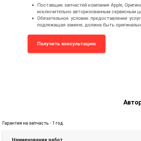
Поставщик запчастей компания Apple, Ориги
исключительно авторизованным сервисным це
Обязательное условие предоставления услуг
подлежащая замене, должна быть оригинальн
Получить консультацию
Автор
Гарантия на запчасть - 1 год.
Наименование работ