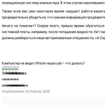
операционную систему компьютера. В этом случае накопившиеся
Также если вас уже некоторое время смущает работа вашего 
предварительно убедиться, что нужная информация предварител
Ничего не помогает? Скорее всего, пришло время обратитьс
системной платы, например, после попадания жидкости. Нет см
должны разбираться наши авторизованные специалисты. «А-Се
Компьютер не видит iPhone через usb – что делать?
Опубликовано: 03 Апрель 2020