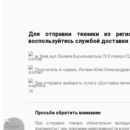
Для отправки техники из реги
воспользуйтесь службой доставки
м. Київ, вул. Велика Васильківська 72 0 поверх С
Получатель А-сервис, Литвин Юлія Олександрів
При отправке выбирать услугу «Доставка лично
16
Просьба обратить внимание
При отправке товара обязательно вклады
документы ( чек, описание неисправности и кон