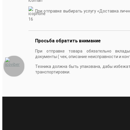
При отправке выбирать услугу «Доставка лично
16
Просьба обратить внимание
При отправке товара обязательно вклады
документы ( чек, описание неисправности и кон
Техника должна быть упакована, дабы избежа
транспортировки.