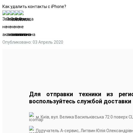
Как удалить контакты с iPhone?
Опубликовано: 03 Апрель 2020
Для отправки техники из реги
воспользуйтесь службой доставки
м. Київ, вул. Велика Васильківська 72 0 поверх С
Получатель А-сервис, Литвин Юлія Олександрів