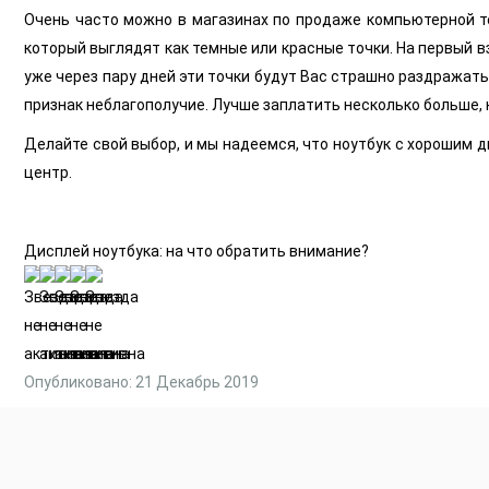
Очень часто можно в магазинах по продаже компьютерной тех
который выглядят как темные или красные точки. На первый в
уже через пару дней эти точки будут Вас страшно раздражать
признак неблагополучие. Лучше заплатить несколько больше, 
Делайте свой выбор, и мы надеемся, что ноутбук с хорошим 
центр.
Дисплей ноутбука: на что обратить внимание?
Опубликовано: 21 Декабрь 2019