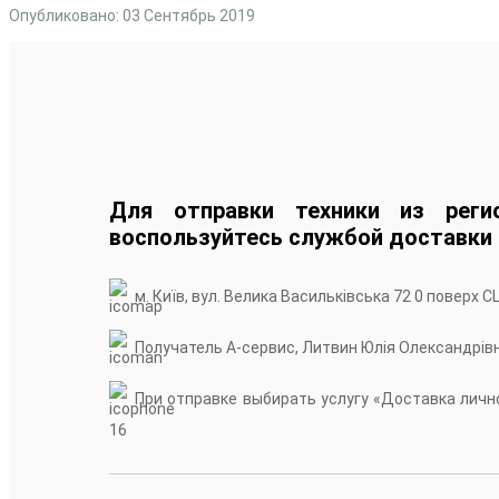
Опубликовано: 03 Сентябрь 2019
Для отправки техники из реги
воспользуйтесь службой доставки
м. Київ, вул. Велика Васильківська 72 0 поверх С
Получатель А-сервис, Литвин Юлія Олександрів
При отправке выбирать услугу «Доставка лично
16