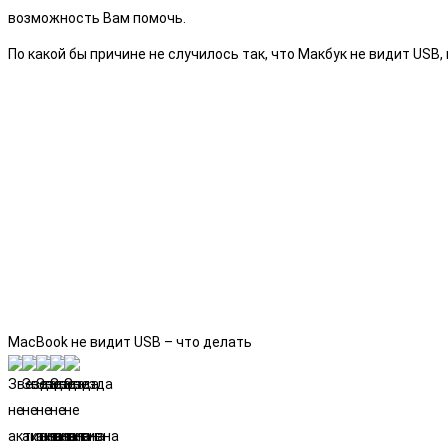
возможность Вам помочь.
По какой бы причине не случилось так, что Макбук не видит USB
MacBook не видит USB – что делать