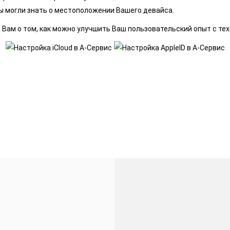
Вы могли знать о местоположении Вашего девайса.
ам о том, как можно улучшить Ваш пользовательский опыт с техн