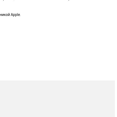
икой Apple.