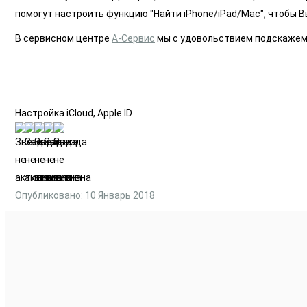
помогут настроить функцию "Найти iPhone/iPad/Mac", чтобы 
В сервисном центре
А-Сервис
мы с удовольствием подскажем В
Настройка iCloud, Apple ID­
Опубликовано: 10 Январь 2018