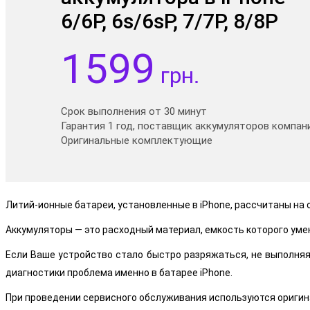
6/6P, 6s/6sP, 7/7P, 8/8P
1599
грн.
Срок выполнения от 30 минут
Гарантия 1 год, поставщик аккумуляторов компани
Оригинальные комплектующие
Литий-ионные батареи, установленные в iPhone, рассчитаны на 
Аккумуляторы — это расходный материал, емкость которого уме
Если Ваше устройство стало быстро разряжаться, не выполняя
диагностики проблема именно в батарее iPhone.
При проведении сервисного обслуживания используются оригин