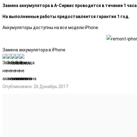
Замена аккумулятора в А-Сервис проводится в течение 1 часа
На выполненные работы предоставляется гарантия 1 год.
Аккумуляторы доступны на все модели iPhone.
Замена аккумулятора в iPhone
Опубликовано: 26 Декабрь 2017