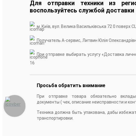
Для отправки техники из реги
воспользуйтесь службой доставки
м. Київ, вул. Велика Васильківська 72 0 поверх С
Получатель А-сервис, Литвин Юлія Олександрів
При отправке выбирать услугу «Доставка лично
16
Просьба обратить внимание
При отправке товара обязательно вклады
документы ( чек, описание неисправности и кон
Техника должна быть упакована, дабы избежа
транспортировки.