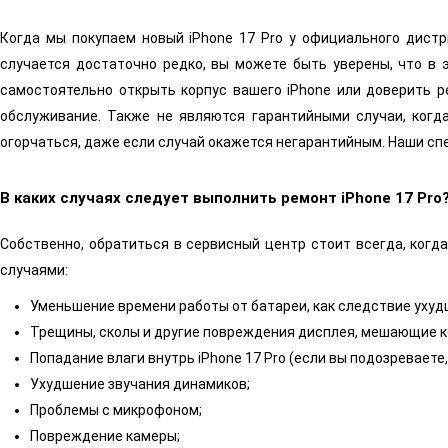
Когда мы покупаем новый iPhone 17 Pro у официального дистр
случается достаточно редко, вы можете быть уверены, что в 
самостоятельно открыть корпус вашего iPhone или доверить р
обслуживание. Также не являются гарантийными случаи, когда
огорчаться, даже если случай окажется негарантийным. Наши сп
В каких случаях следует выполнить ремонт iPhone 17 Pro
Собственно, обратиться в сервисный центр стоит всегда, когд
случаями:
Уменьшение времени работы от батареи, как следствие уху
Трещины, сколы и другие повреждения дисплея, мешающие к
Попадание влаги внутрь iPhone 17 Pro (если вы подозреваете,
Ухудшение звучания динамиков;
Проблемы с микрофоном;
Повреждение камеры;