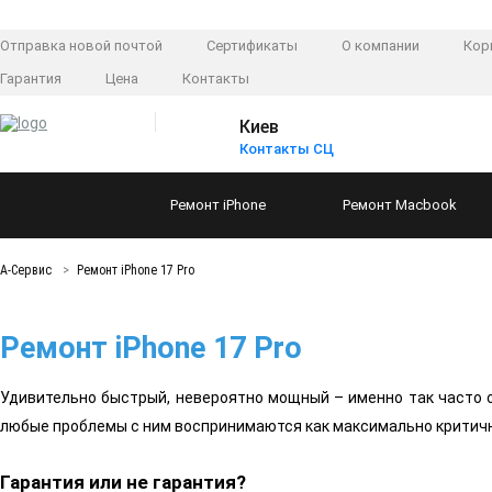
Отправка новой почтой
Сертификаты
О компании
Кор
Гарантия
Цена
Контакты
Киев
Контакты СЦ
Ремонт
iPhone
Ремонт
Macbook
А-Сервис
Ремонт iPhone 17 Pro
Ремонт iPhone 17 Pro
Удивительно быстрый, невероятно мощный – именно так часто о
любые проблемы с ним воспринимаются как максимально критично
Гарантия или не гарантия?