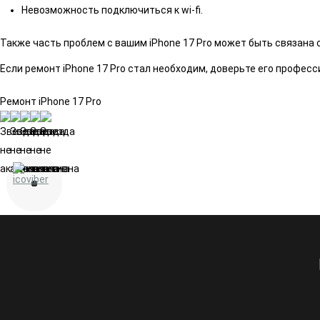
Невозможность подключиться к wi-fi.
Также часть проблем с вашим iPhone 17 Pro может быть связана
Если ремонт iPhone 17 Pro стал необходим, доверьте его профе
Ремонт iPhone 17 Pro