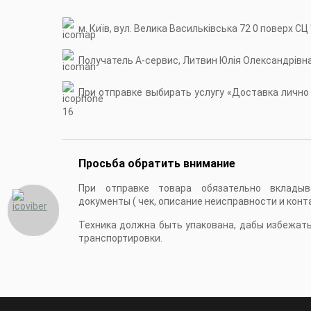
м. Київ, вул. Велика Васильківська 72 0 поверх СЦ
Получатель А-сервис, Литвин Юлія Олександрівн
При отправке выбирать услугу «Доставка лично в
16
Просьба обратить внимание
При отправке товара обязательно вкладыв
документы ( чек, описание неисправности и конт
Техника должна быть упакована, дабы избежат
транспортировки.