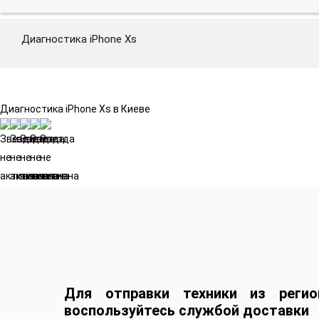
Диагностика iPhone Xs
Диагностика iPhone Xs в Киеве
Для отправки техники из регио
воспользуйтесь службой доставки