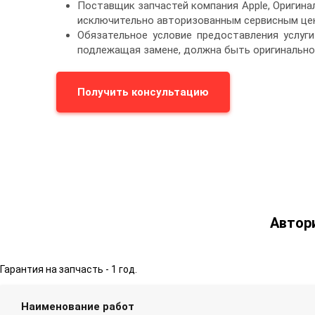
Поставщик запчастей компания Apple, Оригин
исключительно авторизованным сервисным цен
Обязательное условие предоставления услуги
подлежащая замене, должна быть оригинально
Получить консультацию
Автор
Гарантия на запчасть - 1 год.
Наименование работ