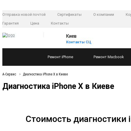
Отправка новой почтой
Сертификаты
О компании
Ко
Гарантия
Цена
Контакты
Киев
Контакты СЦ
Ремонт
iPhone
Ремонт
Macbook
А-Сервис
Диагностика iPhone X в Киеве
Диагностика iPhone X в Киеве
Стоимость диагностики 