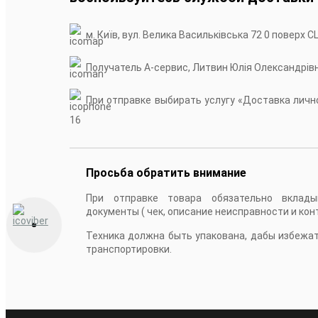
м. Київ, вул. Велика Васильківська 72 0 поверх С
Получатель А-сервис, Литвин Юлія Олександрів
При отправке выбирать услугу «Доставка лично
16
Просьба обратить внимание
При отправке товара обязательно вклады
документы ( чек, описание неисправности и кон
Техника должна быть упакована, дабы избежа
транспортировки.