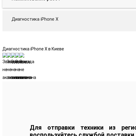
Диагностика iPhone X
Диагностика iPhone X в Киеве
Для отправки техники из реги
воспользуйтесь службой доставки