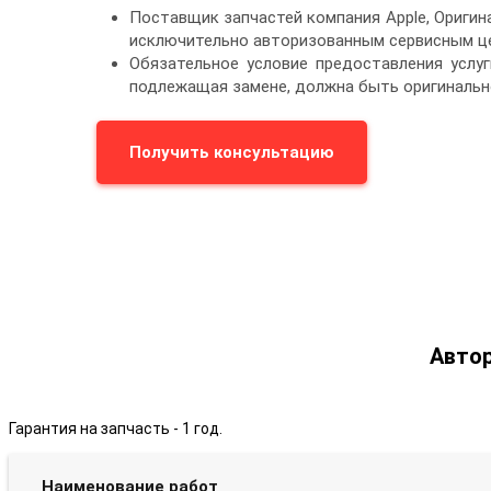
Поставщик запчастей компания Apple, Ориги
исключительно авторизованным сервисным це
Обязательное условие предоставления услуг
подлежащая замене, должна быть оригинальн
Получить консультацию
Автор
Гарантия на запчасть - 1 год.
Наименование работ