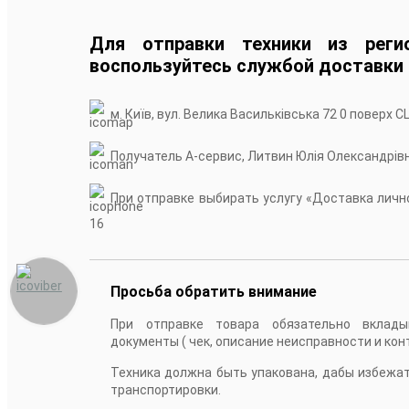
Для отправки техники из реги
воспользуйтесь службой доставки
м. Київ, вул. Велика Васильківська 72 0 поверх С
Получатель А-сервис, Литвин Юлія Олександрів
При отправке выбирать услугу «Доставка лично
16
Просьба обратить внимание
При отправке товара обязательно вклады
документы ( чек, описание неисправности и кон
Техника должна быть упакована, дабы избежа
транспортировки.