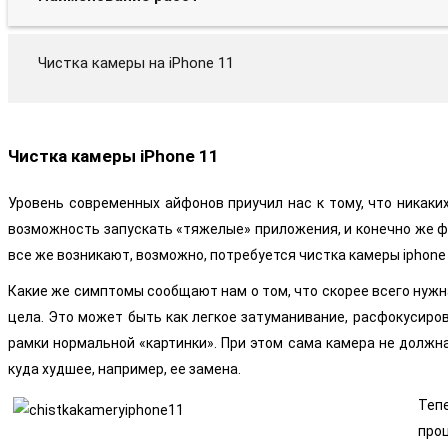
Чистка камеры на iPhone 11
Чистка камеры iPhone 11
Уровень современных айфонов приучил нас к тому, что никаки
возможность запускать «тяжелые» приложения, и конечно же ф
все же возникают, возможно, потребуется чистка камеры iphone 
Какие же симптомы сообщают нам о том, что скорее всего нужн
цела. Это может быть как легкое затуманивание, расфокусиров
рамки нормальной «картинки». При этом сама камера не должна
куда худшее, например, ее замена.
Теп
про