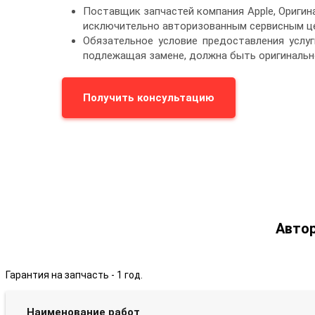
Поставщик запчастей компания Apple, Ориги
исключительно авторизованным сервисным це
Обязательное условие предоставления услуг
подлежащая замене, должна быть оригинальн
Получить консультацию
Автор
Гарантия на запчасть - 1 год.
Наименование работ