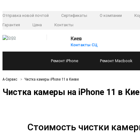
Отправка новой почтой
Сертификаты
О компании
Ко
Гарантия
Цена
Контакты
Киев
Контакты СЦ
Ремонт
iPhone
Ремонт
Macbook
А-Сервис
Чистка камеры iPhone 11 в Киеве
Чистка камеры на iPhone 11 в Ки
Стоимость чистки камер